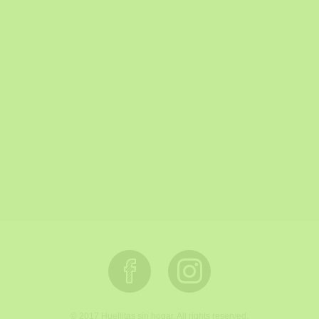
© 2017 Huellitas sin hogar. All rights reserved.