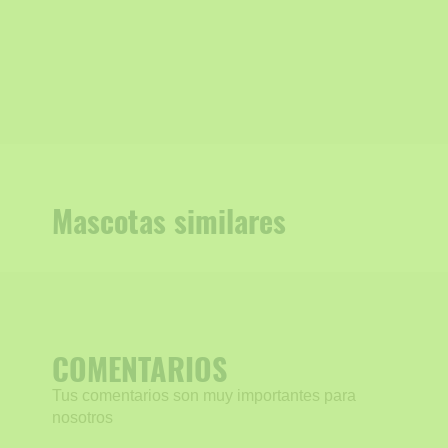
Mascotas similares
COMENTARIOS
Tus comentarios son muy importantes para
nosotros