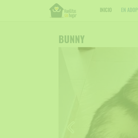
INICIO
EN ADOP
BUNNY