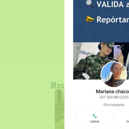
Mascotas similares