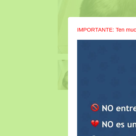
IMPORTANTE: Ten mucho