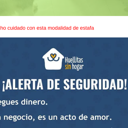
 cuidado con esta modalidad de estafa