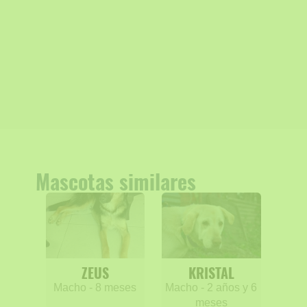
Mascotas similares
ZEUS
KRISTAL
Macho - 8 meses
Macho - 2 años y 6
meses