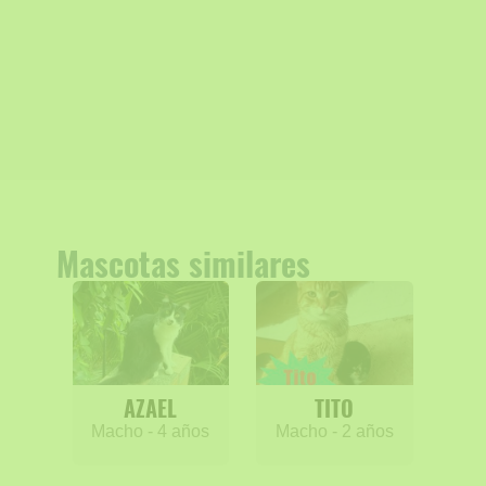
Mascotas similares
AZAEL
TITO
Macho - 4 años
Macho - 2 años