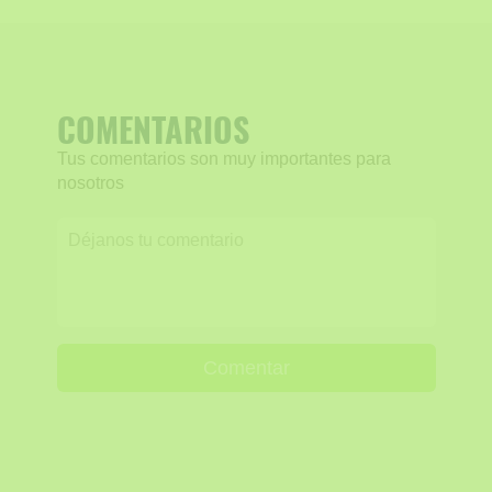
COMENTARIOS
Tus comentarios son muy importantes para
nosotros
Comentar