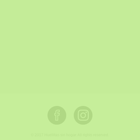
© 2017 Huellitas sin hogar. All rights reserved.