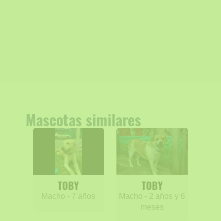
Mascotas similares
TOBY
TOBY
Macho - 7 años
Macho - 2 años y 6
meses