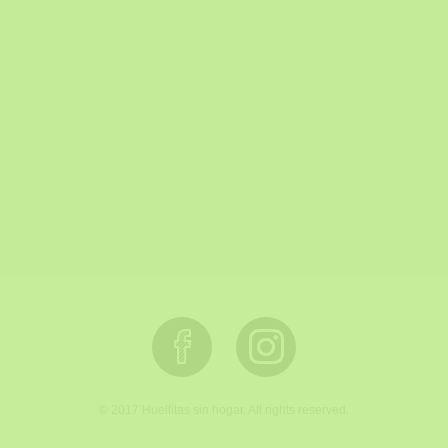
© 2017 Huellitas sin hogar. All rights reserved.